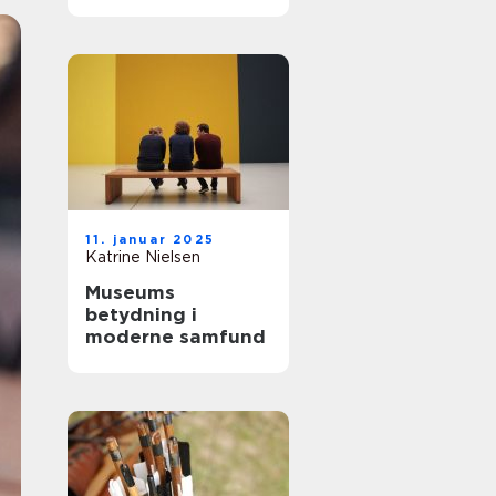
fantastisk
11. januar 2025
Katrine Nielsen
Museums
betydning i
moderne samfund