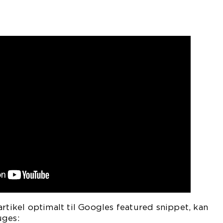
artikel optimalt til Googles featured snippet, kan
uges: