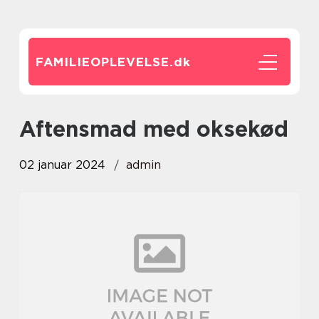
FAMILIEOPLEVELSE.
dk
aftensmad med oksekød
02 januar 2024
admin