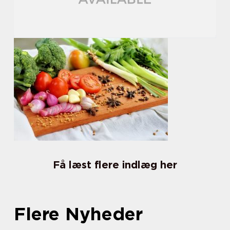
Få læst flere indlæg her
Flere Nyheder