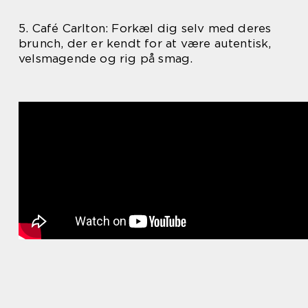
5. Café Carlton: Forkæl dig selv med deres
brunch, der er kendt for at være autentisk,
velsmagende og rig på smag.