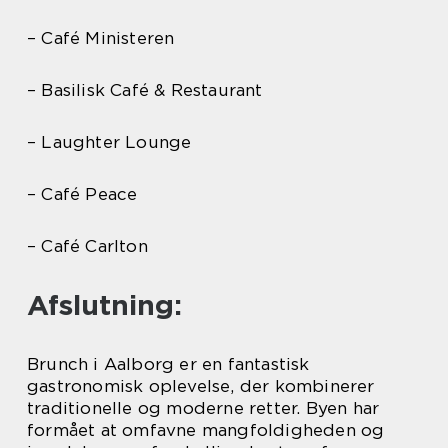
– Café Ministeren
– Basilisk Café & Restaurant
– Laughter Lounge
– Café Peace
– Café Carlton
Afslutning:
Brunch i Aalborg er en fantastisk
gastronomisk oplevelse, der kombinerer
traditionelle og moderne retter. Byen har
formået at omfavne mangfoldigheden og