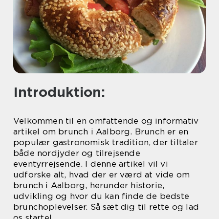
Introduktion:
Velkommen til en omfattende og informativ
artikel om brunch i Aalborg. Brunch er en
populær gastronomisk tradition, der tiltaler
både nordjyder og tilrejsende
eventyrrejsende. I denne artikel vil vi
udforske alt, hvad der er værd at vide om
brunch i Aalborg, herunder historie,
udvikling og hvor du kan finde de bedste
brunchoplevelser. Så sæt dig til rette og lad
os starte!