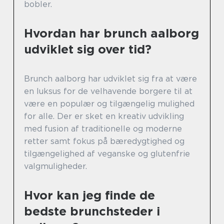
bobler.
Hvordan har brunch aalborg
udviklet sig over tid?
Brunch aalborg har udviklet sig fra at være
en luksus for de velhavende borgere til at
være en populær og tilgængelig mulighed
for alle. Der er sket en kreativ udvikling
med fusion af traditionelle og moderne
retter samt fokus på bæredygtighed og
tilgængelighed af veganske og glutenfrie
valgmuligheder.
Hvor kan jeg finde de
bedste brunchsteder i