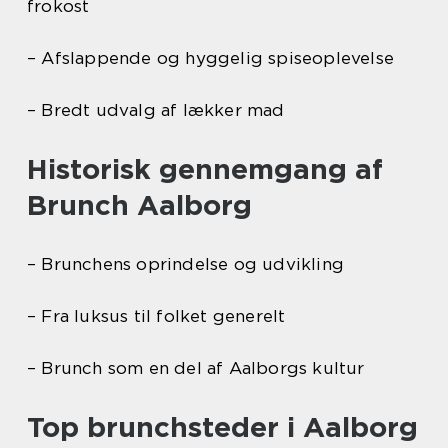
frokost
– Afslappende og hyggelig spiseoplevelse
– Bredt udvalg af lækker mad
Historisk gennemgang af
Brunch Aalborg
– Brunchens oprindelse og udvikling
– Fra luksus til folket generelt
– Brunch som en del af Aalborgs kultur
Top brunchsteder i Aalborg