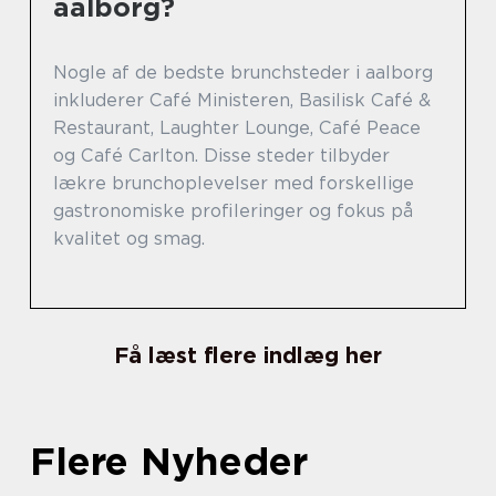
aalborg?
Nogle af de bedste brunchsteder i aalborg
inkluderer Café Ministeren, Basilisk Café &
Restaurant, Laughter Lounge, Café Peace
og Café Carlton. Disse steder tilbyder
lækre brunchoplevelser med forskellige
gastronomiske profileringer og fokus på
kvalitet og smag.
Få læst flere indlæg her
Flere Nyheder