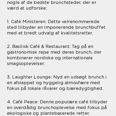
nogle af de bedste brunchsteder, der er
værd at udforske:
1. Café Ministeren: Dette velrenommerede
sted tilbyder en imponerende brunchbuffet
med et bredt udvalg af kvalitetsretter.
2. Basilisk Café & Restaurant: Tag på en
gastronomisk rejse med deres brunch, der
kombinerer nordiske og internationale
smagsoplevelser.
3. Laughter Lounge: Nyd en udsøgt brunch i
en afslappet og hyggelig atmosfære med
fokus på lokale råvarer og bæredygtighed.
4. Café Peace: Denne populære café tilbyder
en overdådig brunchoplevelse med fokus på
økologiske og plantebaserede retter.