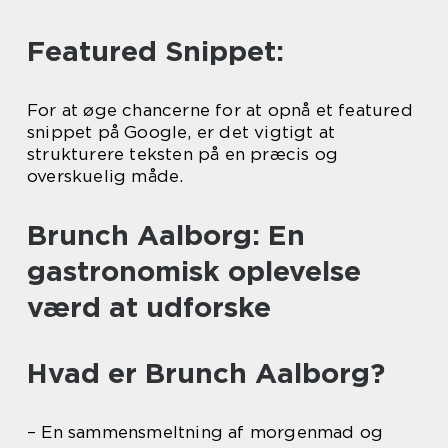
Featured Snippet:
For at øge chancerne for at opnå et featured
snippet på Google, er det vigtigt at
strukturere teksten på en præcis og
overskuelig måde.
Brunch Aalborg: En
gastronomisk oplevelse
værd at udforske
Hvad er Brunch Aalborg?
– En sammensmeltning af morgenmad og