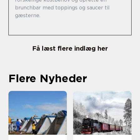
brunchbar med toppings og saucer til
gæsterne.
Få læst flere indlæg her
Flere Nyheder