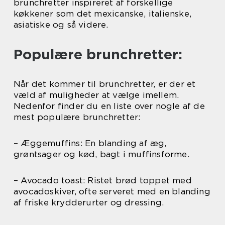
brunchretter inspireret af forskellige
køkkener som det mexicanske, italienske,
asiatiske og så videre.
Populære brunchretter:
Når det kommer til brunchretter, er der et
væld af muligheder at vælge imellem.
Nedenfor finder du en liste over nogle af de
mest populære brunchretter:
– Æggemuffins: En blanding af æg,
grøntsager og kød, bagt i muffinsforme.
– Avocado toast: Ristet brød toppet med
avocadoskiver, ofte serveret med en blanding
af friske krydderurter og dressing.