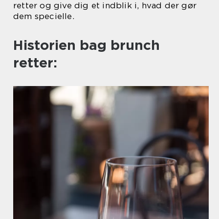
retter og give dig et indblik i, hvad der gør
dem specielle.
Historien bag brunch
retter: