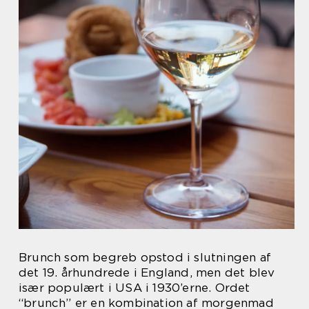
Brunch som begreb opstod i slutningen af
det 19. århundrede i England, men det blev
især populært i USA i 1930’erne. Ordet
“brunch” er en kombination af morgenmad