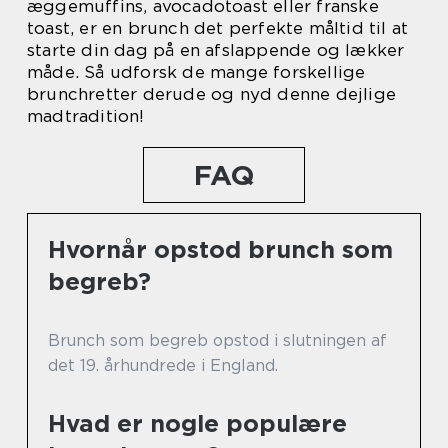
æggemuffins, avocadotoast eller franske
toast, er en brunch det perfekte måltid til at
starte din dag på en afslappende og lækker
måde. Så udforsk de mange forskellige
brunchretter derude og nyd denne dejlige
madtradition!
FAQ
Hvornår opstod brunch som
begreb?
Brunch som begreb opstod i slutningen af
det 19. århundrede i England.
Hvad er nogle populære