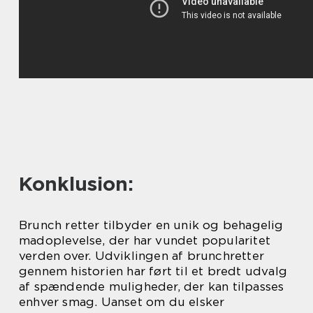
Konklusion:
Brunch retter tilbyder en unik og behagelig
madoplevelse, der har vundet popularitet
verden over. Udviklingen af brunchretter
gennem historien har ført til et bredt udvalg
af spændende muligheder, der kan tilpasses
enhver smag. Uanset om du elsker