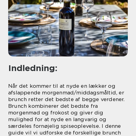
Indledning:
Når det kommer til at nyde en lækker og
afslappende morgenmad/middagsmåltid, er
brunch retter det bedste af begge verdener.
Brunch kombinerer det bedste fra
morgenmad og frokost og giver dig
mulighed for at nyde en langvarig og
særdeles fornøjelig spiseoplevelse. I denne
guide vil vi udforske de forskellige brunch