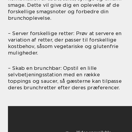
smage. Dette vil give dig en oplevelse af de
forskellige smagsnoter og forbedre din
brunchoplevelse.
– Server forskellige retter: Prøv at servere en
variation af retter, der passer til forskellige
kostbehov, såsom vegetariske og glutenfrie
muligheder.
– Skab en brunchbar: Opstil en lille
selvbetjeningsstation med en række
toppings og saucer, så gæsterne kan tilpasse
deres brunchretter efter deres præferencer.