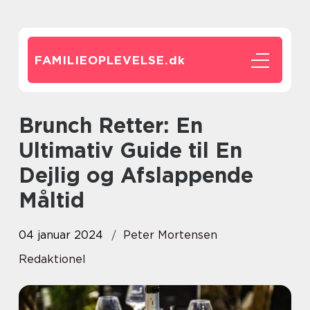
FAMILIEOPLEVELSE.
dk
Brunch Retter: En
Ultimativ Guide til En
Dejlig og Afslappende
Måltid
04 januar 2024
Peter Mortensen
Redaktionel