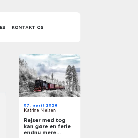
ES
KONTAKT OS
07. april 2026
Katrine Nielsen
Rejser med tog
kan gøre en ferie
endnu mere