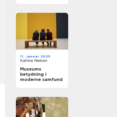
fantastisk
11. januar 2025
Katrine Nielsen
Museums
betydning i
moderne samfund