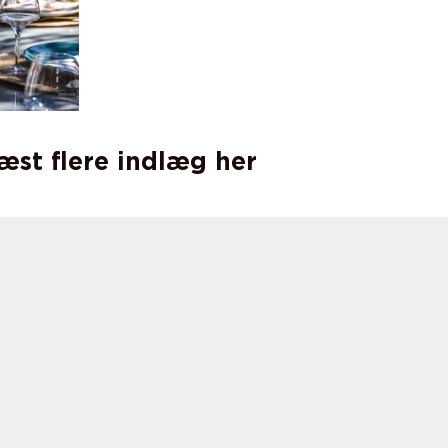
læst flere indlæg her