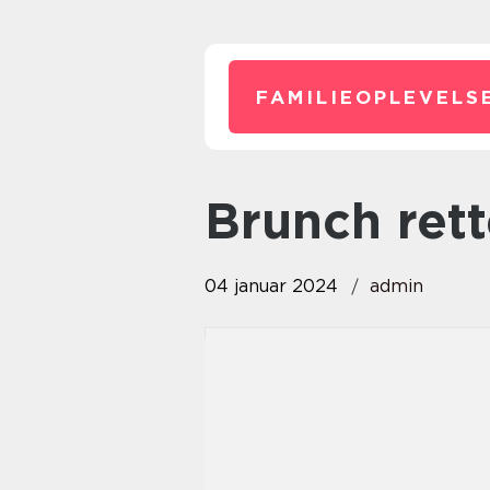
FAMILIEOPLEVELS
brunch ret
04 januar 2024
admin