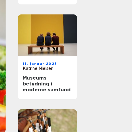
fantastisk
11. januar 2025
Katrine Nielsen
Museums
betydning i
moderne samfund