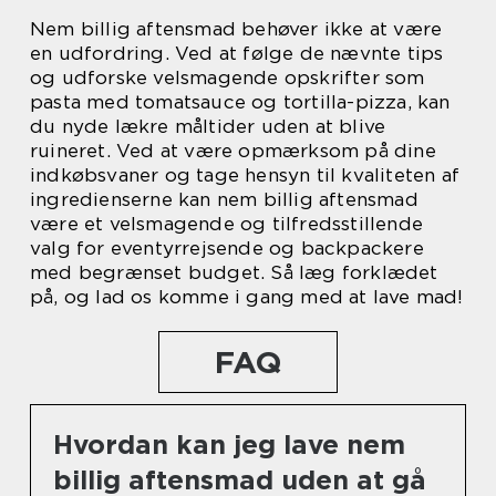
Nem billig aftensmad behøver ikke at være
en udfordring. Ved at følge de nævnte tips
og udforske velsmagende opskrifter som
pasta med tomatsauce og tortilla-pizza, kan
du nyde lækre måltider uden at blive
ruineret. Ved at være opmærksom på dine
indkøbsvaner og tage hensyn til kvaliteten af
ingredienserne kan nem billig aftensmad
være et velsmagende og tilfredsstillende
valg for eventyrrejsende og backpackere
med begrænset budget. Så læg forklædet
på, og lad os komme i gang med at lave mad!
FAQ
Hvordan kan jeg lave nem
billig aftensmad uden at gå