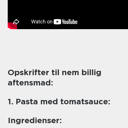
Opskrifter til nem billig
aftensmad:
1. Pasta med tomatsauce:
Ingredienser: