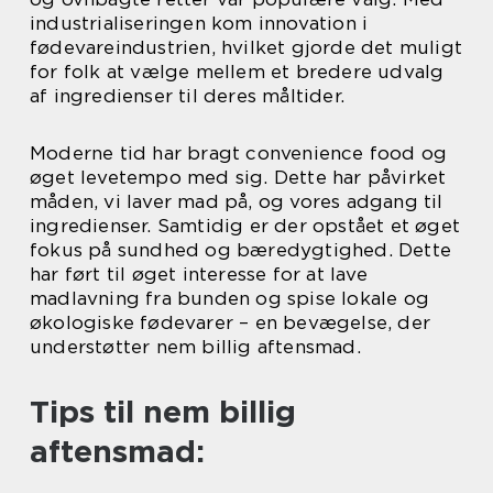
industrialiseringen kom innovation i
fødevareindustrien, hvilket gjorde det muligt
for folk at vælge mellem et bredere udvalg
af ingredienser til deres måltider.
Moderne tid har bragt convenience food og
øget levetempo med sig. Dette har påvirket
måden, vi laver mad på, og vores adgang til
ingredienser. Samtidig er der opstået et øget
fokus på sundhed og bæredygtighed. Dette
har ført til øget interesse for at lave
madlavning fra bunden og spise lokale og
økologiske fødevarer – en bevægelse, der
understøtter nem billig aftensmad.
Tips til nem billig
aftensmad: