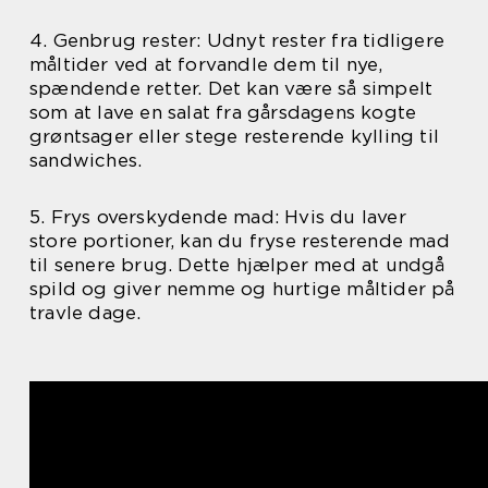
4. Genbrug rester: Udnyt rester fra tidligere
måltider ved at forvandle dem til nye,
spændende retter. Det kan være så simpelt
som at lave en salat fra gårsdagens kogte
grøntsager eller stege resterende kylling til
sandwiches.
5. Frys overskydende mad: Hvis du laver
store portioner, kan du fryse resterende mad
til senere brug. Dette hjælper med at undgå
spild og giver nemme og hurtige måltider på
travle dage.