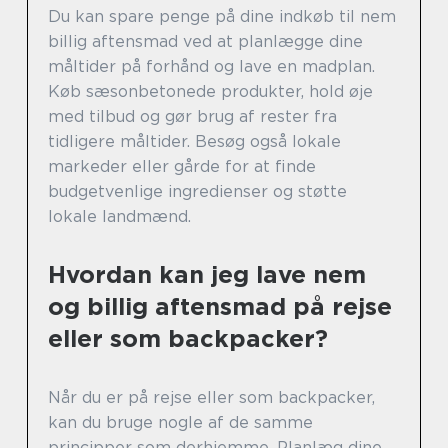
Du kan spare penge på dine indkøb til nem
billig aftensmad ved at planlægge dine
måltider på forhånd og lave en madplan.
Køb sæsonbetonede produkter, hold øje
med tilbud og gør brug af rester fra
tidligere måltider. Besøg også lokale
markeder eller gårde for at finde
budgetvenlige ingredienser og støtte
lokale landmænd.
Hvordan kan jeg lave nem
og billig aftensmad på rejse
eller som backpacker?
Når du er på rejse eller som backpacker,
kan du bruge nogle af de samme
principper som derhjemme. Planlæg dine