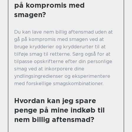
på kompromis med
smagen?
Du kan lave nem billig aftensmad uden at
gå på kompromis med smagen ved at
bruge krydderier og krydderurter til at
tilføje smag til retterne. Sørg også for at
tilpasse opskrifterne efter din personlige
smag ved at inkorporere dine
yndlingsingredienser og eksperimentere
med forskellige smagskombinationer.
Hvordan kan jeg spare
penge på mine indkøb til
nem billig aftensmad?