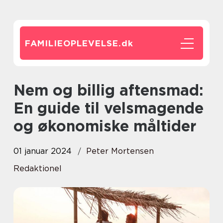
FAMILIEOPLEVELSE.
dk
Nem og billig aftensmad:
En guide til velsmagende
og økonomiske måltider
01 januar 2024
Peter Mortensen
Redaktionel