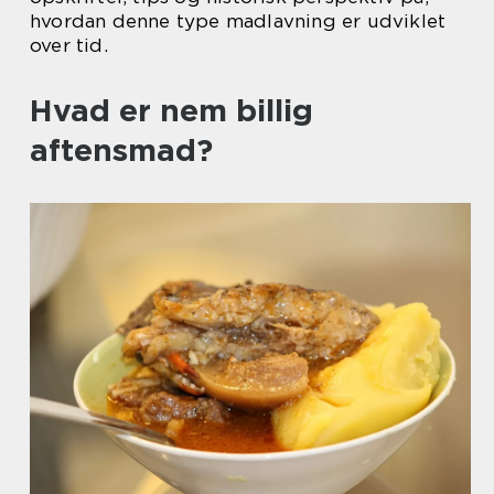
hvordan denne type madlavning er udviklet
over tid.
Hvad er nem billig
aftensmad?