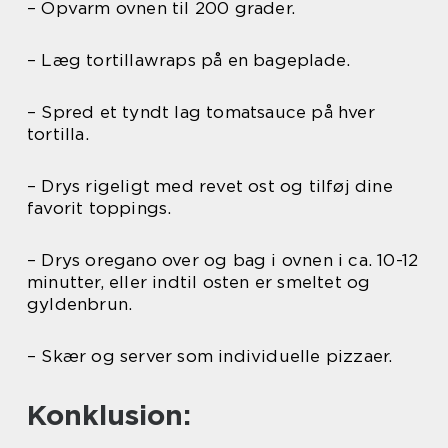
– Opvarm ovnen til 200 grader.
– Læg tortillawraps på en bageplade.
– Spred et tyndt lag tomatsauce på hver
tortilla.
– Drys rigeligt med revet ost og tilføj dine
favorit toppings.
– Drys oregano over og bag i ovnen i ca. 10-12
minutter, eller indtil osten er smeltet og
gyldenbrun.
– Skær og server som individuelle pizzaer.
Konklusion: