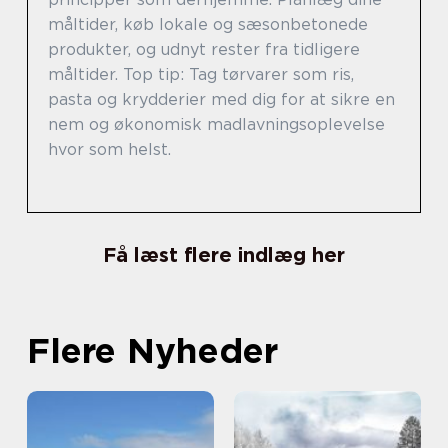
måltider, køb lokale og sæsonbetonede
produkter, og udnyt rester fra tidligere
måltider. Top tip: Tag tørvarer som ris,
pasta og krydderier med dig for at sikre en
nem og økonomisk madlavningsoplevelse
hvor som helst.
Få læst flere indlæg her
Flere Nyheder