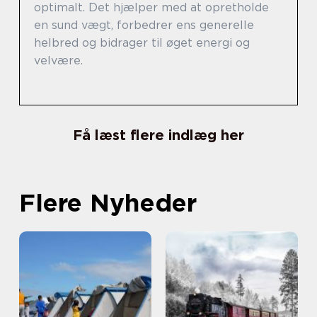
optimalt. Det hjælper med at opretholde
en sund vægt, forbedrer ens generelle
helbred og bidrager til øget energi og
velvære.
Få læst flere indlæg her
Flere Nyheder