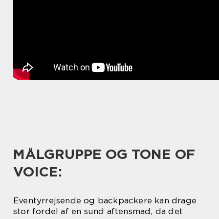
MÅLGRUPPE OG TONE OF
VOICE:
Eventyrrejsende og backpackere kan drage
stor fordel af en sund aftensmad, da det