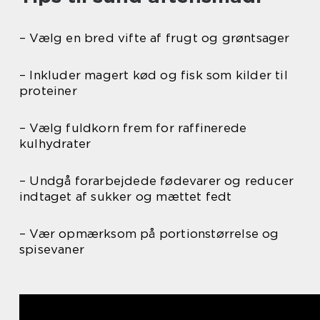
– Vælg en bred vifte af frugt og grøntsager
– Inkluder magert kød og fisk som kilder til
proteiner
– Vælg fuldkorn frem for raffinerede
kulhydrater
– Undgå forarbejdede fødevarer og reducer
indtaget af sukker og mættet fedt
– Vær opmærksom på portionstørrelse og
spisevaner