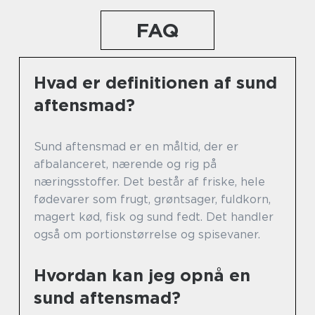
FAQ
Hvad er definitionen af sund
aftensmad?
Sund aftensmad er en måltid, der er
afbalanceret, nærende og rig på
næringsstoffer. Det består af friske, hele
fødevarer som frugt, grøntsager, fuldkorn,
magert kød, fisk og sund fedt. Det handler
også om portionstørrelse og spisevaner.
Hvordan kan jeg opnå en
sund aftensmad?