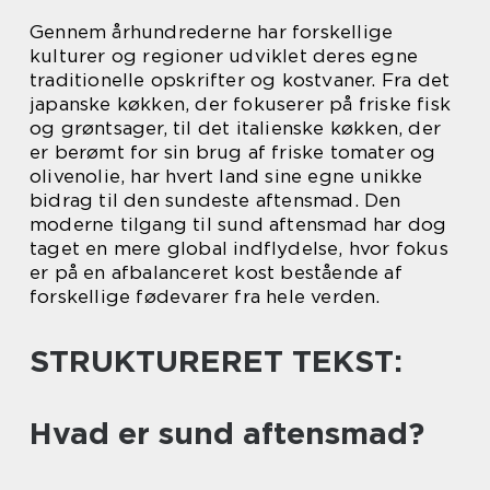
Gennem århundrederne har forskellige
kulturer og regioner udviklet deres egne
traditionelle opskrifter og kostvaner. Fra det
japanske køkken, der fokuserer på friske fisk
og grøntsager, til det italienske køkken, der
er berømt for sin brug af friske tomater og
olivenolie, har hvert land sine egne unikke
bidrag til den sundeste aftensmad. Den
moderne tilgang til sund aftensmad har dog
taget en mere global indflydelse, hvor fokus
er på en afbalanceret kost bestående af
forskellige fødevarer fra hele verden.
STRUKTURERET TEKST:
Hvad er sund aftensmad?