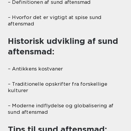
– Definitionen af sund aftensmad
– Hvorfor det er vigtigt at spise sund
aftensmad
Historisk udvikling af sund
aftensmad:
– Antikkens kostvaner
– Traditionelle opskrifter fra forskellige
kulturer
– Moderne indflydelse og globalisering af
sund aftensmad
Tips til sund aftensmad: