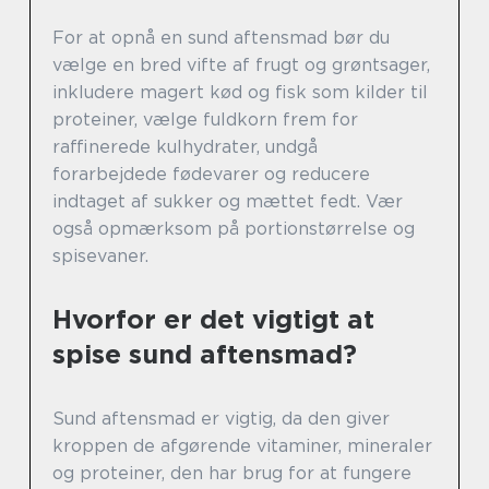
For at opnå en sund aftensmad bør du
vælge en bred vifte af frugt og grøntsager,
inkludere magert kød og fisk som kilder til
proteiner, vælge fuldkorn frem for
raffinerede kulhydrater, undgå
forarbejdede fødevarer og reducere
indtaget af sukker og mættet fedt. Vær
også opmærksom på portionstørrelse og
spisevaner.
Hvorfor er det vigtigt at
spise sund aftensmad?
Sund aftensmad er vigtig, da den giver
kroppen de afgørende vitaminer, mineraler
og proteiner, den har brug for at fungere