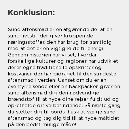
Konklusion:
Sund aftensmad er en afgørende del af en
sund livsstil, der giver kroppen de
næringsstoffer, den har brug for, samtidig
med at det er en vigtig kilde til energi.
Gennem historien har vi set, hvordan
forskellige kulturer og regioner har udviklet
deres egne traditionelle opskrifter og
kostvaner, der har bidraget til den sundeste
aftensmad i verden. Uanset om du er en
eventyrrejsende eller en backpacker, giver en
sund aftensmad dig den nødvendige
brændstof til at nyde dine rejser fuldt ud og
opretholde dit velbefindende. Så næste gang
du sætter dig til bords, husk at vælge sund
aftensmad og tag dig tid til at nyde måltidet
på den bedst mulige måde!