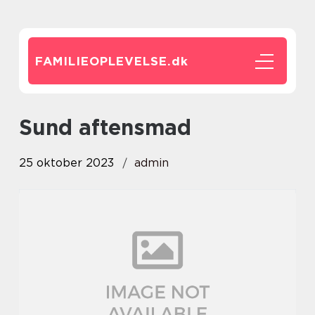
FAMILIEOPLEVELSE.
dk
sund aftensmad
25 oktober 2023
admin