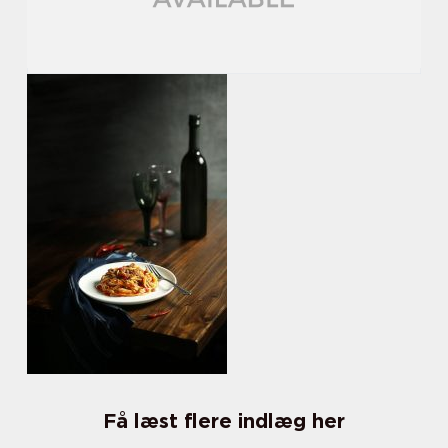
Få læst flere indlæg her