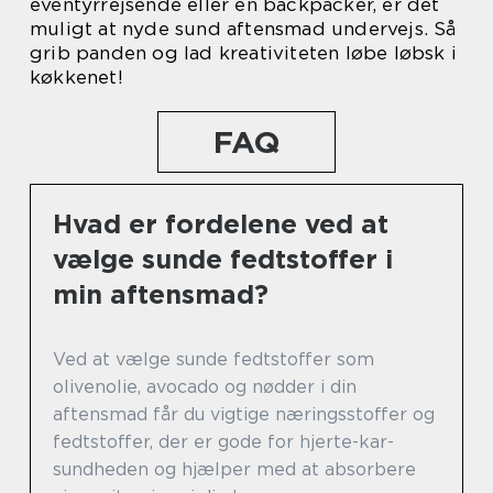
eventyrrejsende eller en backpacker, er det
muligt at nyde sund aftensmad undervejs. Så
grib panden og lad kreativiteten løbe løbsk i
køkkenet!
FAQ
Hvad er fordelene ved at
vælge sunde fedtstoffer i
min aftensmad?
Ved at vælge sunde fedtstoffer som
olivenolie, avocado og nødder i din
aftensmad får du vigtige næringsstoffer og
fedtstoffer, der er gode for hjerte-kar-
sundheden og hjælper med at absorbere