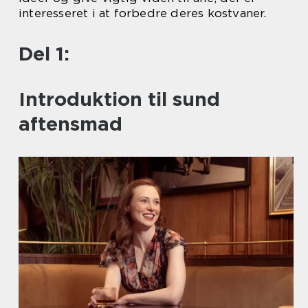
interesseret i at forbedre deres kostvaner.
Del 1:
Introduktion til sund
aftensmad