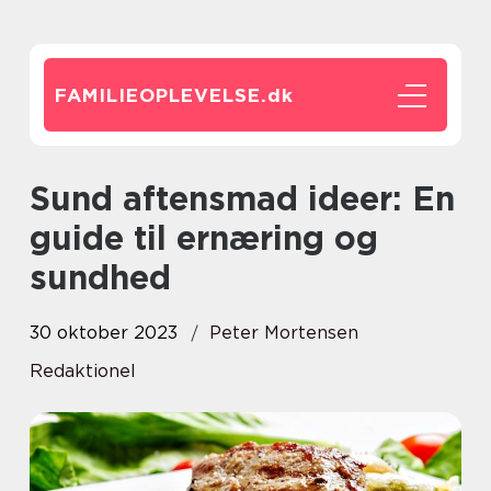
FAMILIEOPLEVELSE.
dk
Sund aftensmad ideer: En
guide til ernæring og
sundhed
30 oktober 2023
Peter Mortensen
Redaktionel