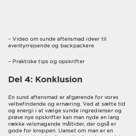
– Video om sunde aftensmad ideer til
eventyrrejsende og backpackere
– Praktiske tips og opskrifter
Del 4: Konklusion
En sund aftensmad er afgørende for vores
velbefindende og ernæring. Ved at sætte tid
og energi i at vælge sunde ingredienser og
prøve nye opskrifter kan man nyde en lang
række velsmagende måltider, der også er
gode for kroppen. Uanset om man er en