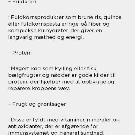
– Fuldkorn
: Fuldkornsprodukter som brune ris, quinoa
eller fuldkornspasta er rige på fiber og
komplekse kulhydrater, der giver en
langvarig mæthed og energi.
– Protein
: Magert kød som kylling eller fisk,
bælgfrugter og nødder er gode kilder til
protein, der hjælper med at opbygge og
reparere kroppens væv.
– Frugt og grøntsager
: Disse er fyldt med vitaminer, mineraler og
antioxidanter, der er afgørende for
immunsystemet og generel sundhed.