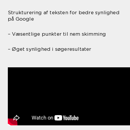
Strukturering af teksten for bedre synlighed
på Google
– Væsentlige punkter til nem skimming
– Øget synlighed i søgeresultater