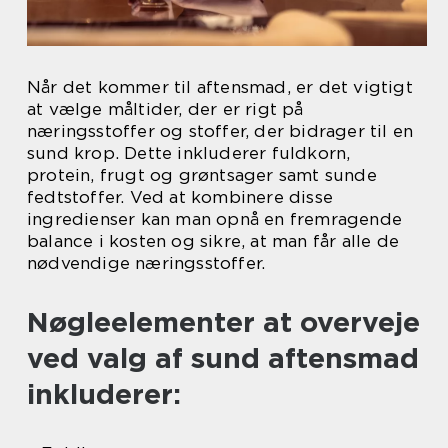
Når det kommer til aftensmad, er det vigtigt
at vælge måltider, der er rigt på
næringsstoffer og stoffer, der bidrager til en
sund krop. Dette inkluderer fuldkorn,
protein, frugt og grøntsager samt sunde
fedtstoffer. Ved at kombinere disse
ingredienser kan man opnå en fremragende
balance i kosten og sikre, at man får alle de
nødvendige næringsstoffer.
Nøgleelementer at overveje
ved valg af sund aftensmad
inkluderer: