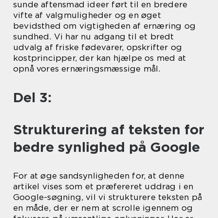
sunde aftensmad ideer ført til en bredere
vifte af valgmuligheder og en øget
bevidsthed om vigtigheden af ernæring og
sundhed. Vi har nu adgang til et bredt
udvalg af friske fødevarer, opskrifter og
kostprincipper, der kan hjælpe os med at
opnå vores ernæringsmæssige mål.
Del 3:
Strukturering af teksten for
bedre synlighed på Google
For at øge sandsynligheden for, at denne
artikel vises som et præfereret uddrag i en
Google-søgning, vil vi strukturere teksten på
en måde, der er nem at scrolle igennem og