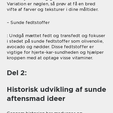
Variation er nøglen, så prøv at få en bred
vifte af farver og teksturer i dine måltider.
– Sunde fedtstoffer
: Undgå mættet fedt og transfedt og fokuser
i stedet på sunde fedtstoffer som olivenolie,
avocado og nødder. Disse fedtstoffer er
vigtige for hjerte-kar-sundheden og hjælper
kroppen med at optage visse vitaminer.
Del 2:
Historisk udvikling af sunde
aftensmad ideer