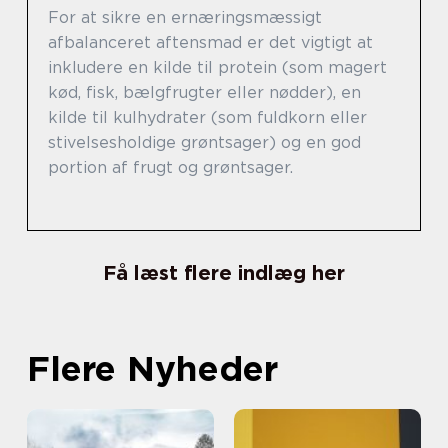
For at sikre en ernæringsmæssigt
afbalanceret aftensmad er det vigtigt at
inkludere en kilde til protein (som magert
kød, fisk, bælgfrugter eller nødder), en
kilde til kulhydrater (som fuldkorn eller
stivelsesholdige grøntsager) og en god
portion af frugt og grøntsager.
Få læst flere indlæg her
Flere Nyheder